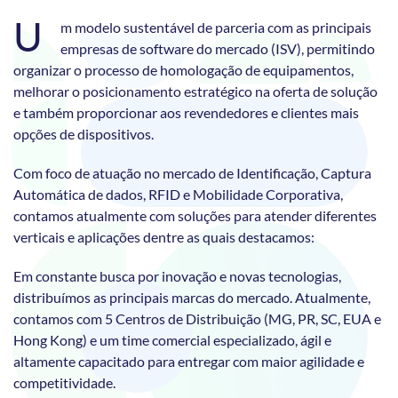
U
m modelo sustentável de parceria com as principais
empresas de software do mercado (ISV), permitindo
organizar o processo de homologação de equipamentos,
melhorar o posicionamento estratégico na oferta de solução
e também proporcionar aos revendedores e clientes mais
opções de dispositivos.
Com foco de atuação no mercado de Identificação, Captura
Automática de dados, RFID e Mobilidade Corporativa,
contamos atualmente com soluções para atender diferentes
verticais e aplicações dentre as quais destacamos:
Em constante busca por inovação e novas tecnologias,
distribuímos as principais marcas do mercado. Atualmente,
contamos com 5 Centros de Distribuição (MG, PR, SC, EUA e
Hong Kong) e um time comercial especializado, ágil e
altamente capacitado para entregar com maior agilidade e
competitividade.