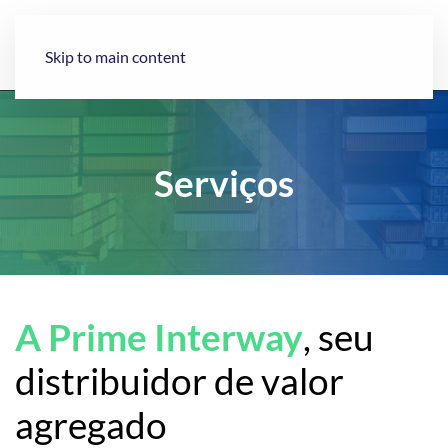
Skip to main content
Serviços
A Prime Interway
, seu
distribuidor de valor
agregado