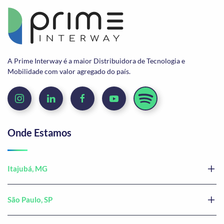
A Prime Interway é a maior Distribuidora de Tecnologia e
Mobilidade com valor agregado do país.
Onde Estamos
Itajubá, MG
São Paulo, SP