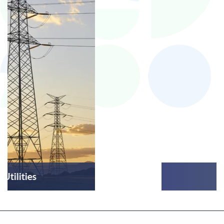
Varejo