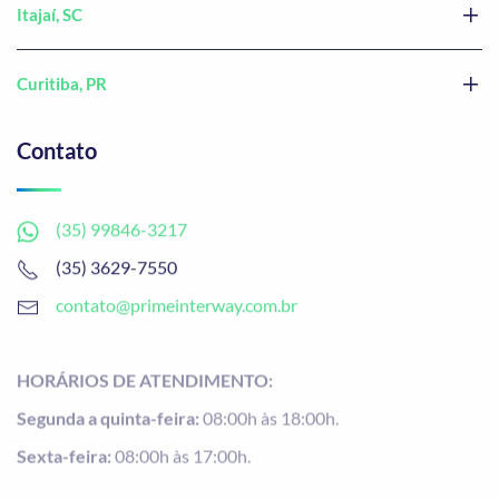
Itajaí, SC
Curitiba, PR
Contato
(35) 99846-3217
(35) 3629-7550
contato@primeinterway.com.br
HORÁRIOS DE ATENDIMENTO:
Segunda a quinta-feira:
08:00h às 18:00h.
Sexta-feira:
08:00h às 17:00h.