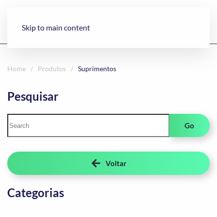
Skip to main content
Home
Produtos
Suprimentos
Pesquisar
Go
Voltar
Categorias