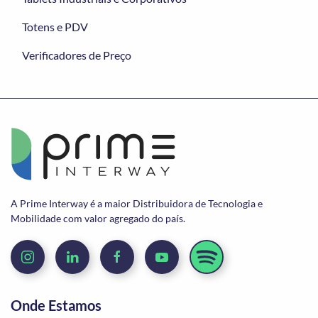
Totens e PDV
Verificadores de Preço
A Prime Interway é a maior Distribuidora de Tecnologia e
Mobilidade com valor agregado do país.
Onde Estamos