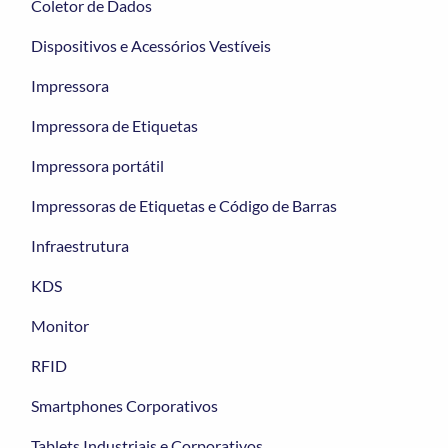
Coletor de Dados
Dispositivos e Acessórios Vestíveis
Impressora
Impressora de Etiquetas
Impressora portátil
Impressoras de Etiquetas e Código de Barras
Infraestrutura
KDS
Monitor
RFID
Smartphones Corporativos
Tablets Industriais e Corporativos